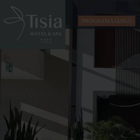
PROGRAMAJÁNLÓ