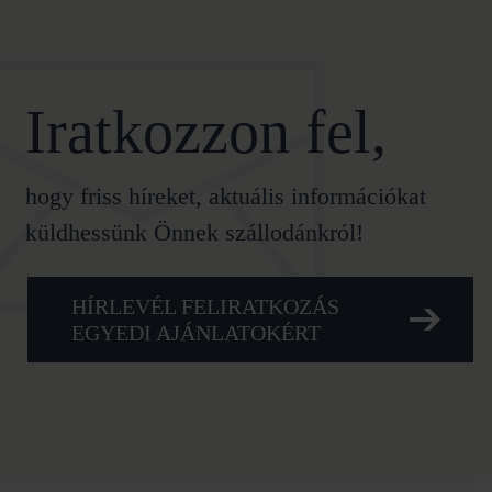
Iratkozzon fel,
hogy friss híreket, aktuális információkat
küldhessünk Önnek szállodánkról!
HÍRLEVÉL FELIRATKOZÁS
EGYEDI AJÁNLATOKÉRT