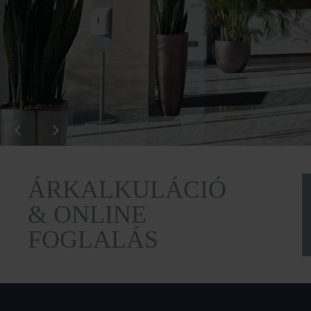
ÁRKALKULÁCIÓ
& ONLINE
FOGLALÁS