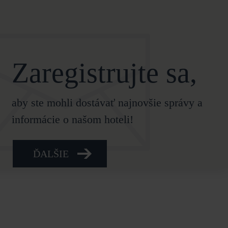
Zaregistrujte sa,
aby ste mohli dostávať najnovšie správy a
informácie o našom hoteli!
ĎALŠIE