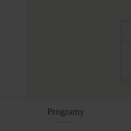
Programy