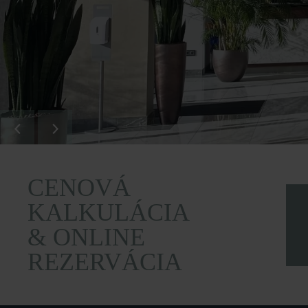
CENOVÁ
KALKULÁCIA
& ONLINE
REZERVÁCIA