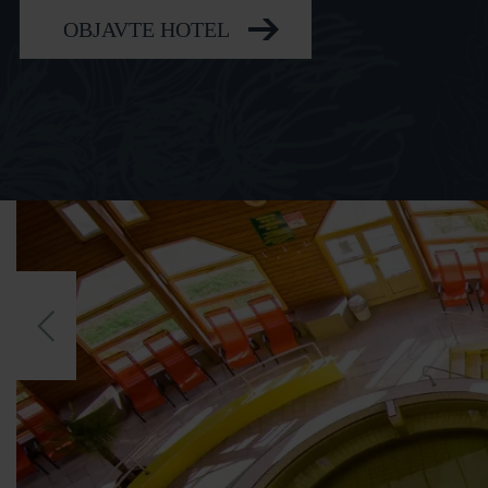
OBJAVTE HOTEL