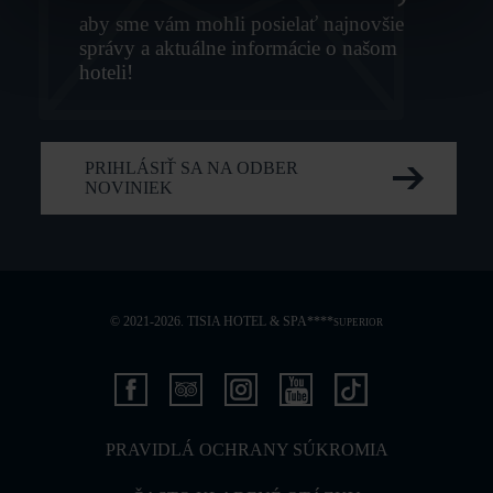
aby sme vám mohli posielať najnovšie
správy a aktuálne informácie o našom
hoteli!
PRIHLÁSIŤ SA NA ODBER
NOVINIEK
© 2021-2026. TISIA HOTEL & SPA****
SUPERIOR
PRAVIDLÁ OCHRANY SÚKROMIA