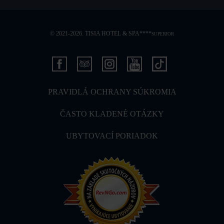
© 2021-2026. TISIA HOTEL & SPA****
SUPERIOR
PRAVIDLÁ OCHRANY SÚKROMIA
ČASTO KLADENÉ OTÁZKY
UBYTOVACÍ PORIADOK