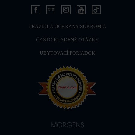
PRAVIDLÁ OCHRANY SÚKROMIA
ČASTO KLADENÉ OTÁZKY
UBYTOVACÍ PORIADOK