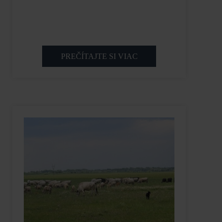
PREČÍTAJTE SI VIAC