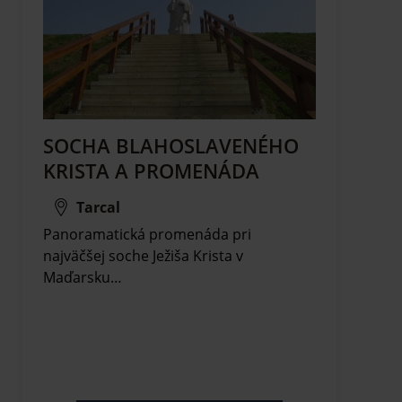
SOCHA BLAHOSLAVENÉHO
KRISTA A PROMENÁDA
Tarcal
Panoramatická promenáda pri
najväčšej soche Ježiša Krista v
Maďarsku…