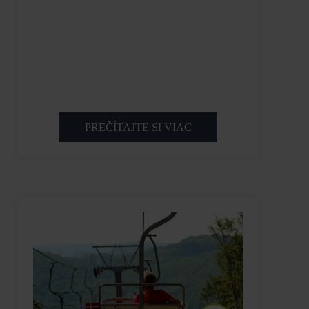
PREČÍTAJTE SI VIAC