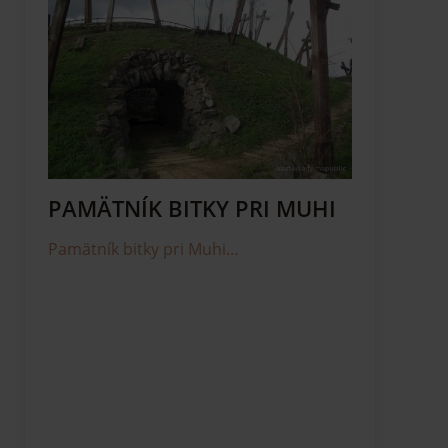
PAMÄTNÍK BITKY PRI MUHI
Pamätník bitky pri Muhi…