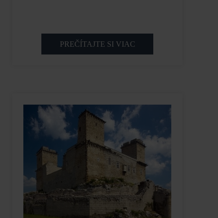
PREČÍTAJTE SI VIAC