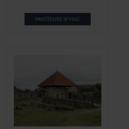
PREČÍTAJTE SI VIAC