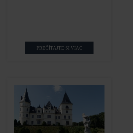
PREČÍTAJTE SI VIAC