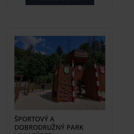
ŠPORTOVÝ A
DOBRODRUŽNÝ PARK