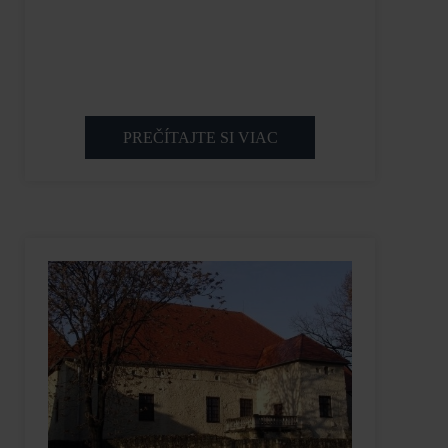
PREČÍTAJTE SI VIAC