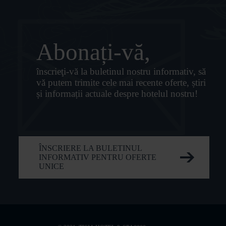
Abonați-vă,
înscrieţi-vă la buletinul nostru informativ, să
vă putem trimite cele mai recente oferte, știri
și informații actuale despre hotelul nostru!
ÎNSCRIERE LA BULETINUL
INFORMATIV PENTRU OFERTE
UNICE