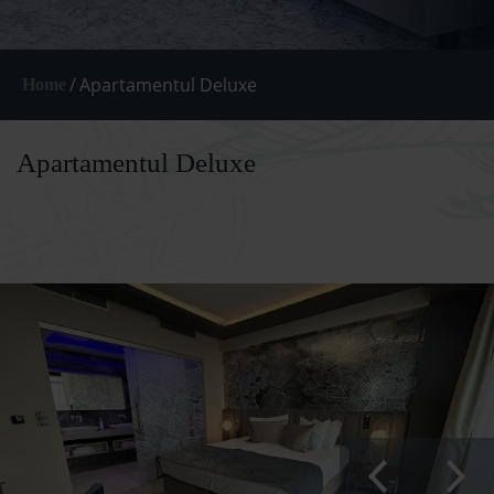
/
Apartamentul Deluxe
Home
Apartamentul Deluxe