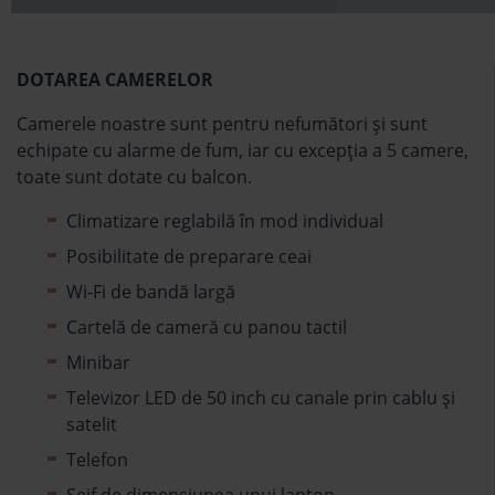
DOTAREA CAMERELOR
Camerele noastre sunt pentru nefumători şi sunt
echipate cu alarme de fum, iar cu excepţia a 5 camere,
toate sunt dotate cu balcon.
Climatizare reglabilă în mod individual
Posibilitate de preparare ceai
Wi-Fi de bandă largă
Cartelă de cameră cu panou tactil
Minibar
Televizor LED de 50 inch cu canale prin cablu şi
satelit
Telefon