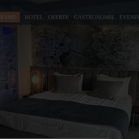
GRAME
HOTEL
OFERTE
GASTRONOMIE
EVENI