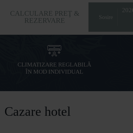
202
CALCULARE PREŢ &
REZERVARE
CLIMATIZARE REGLABILĂ
ÎN MOD INDIVIDUAL
Cazare hotel