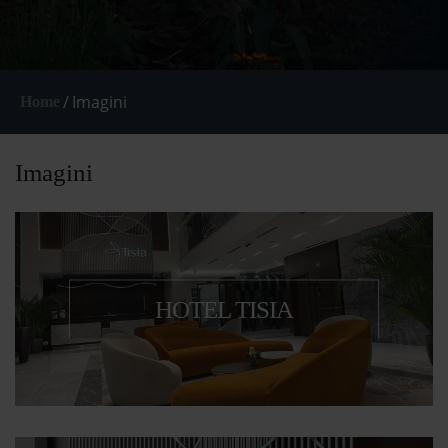
/
Imagini
Home
Imagini
HOTEL TISIA