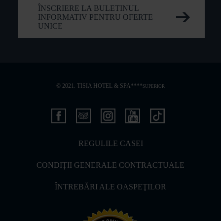
ÎNSCRIERE LA BULETINUL
INFORMATIV PENTRU OFERTE
UNICE
© 2021. TISIA HOTEL & SPA****
SUPERIOR
REGULILE CASEI
CONDIȚII GENERALE CONTRACTUALE
ÎNTREBĂRI ALE OASPEŢILOR