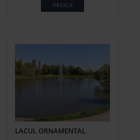
DETALII
LACUL ORNAMENTAL