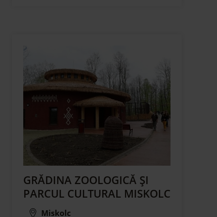
GRĂDINA ZOOLOGICĂ ȘI
PARCUL CULTURAL MISKOLC
Miskolc