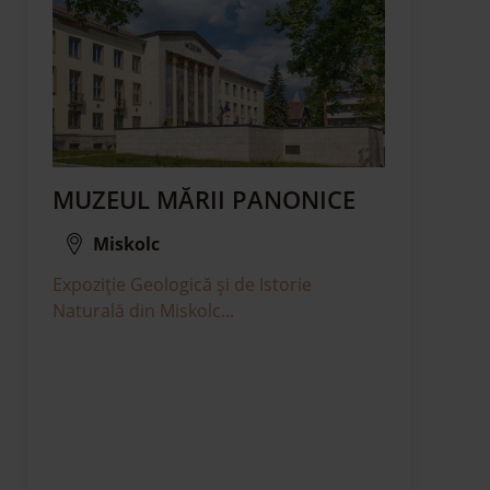
MUZEUL MĂRII PANONICE
Miskolc
Expoziție Geologică și de Istorie
Naturală din Miskolc...