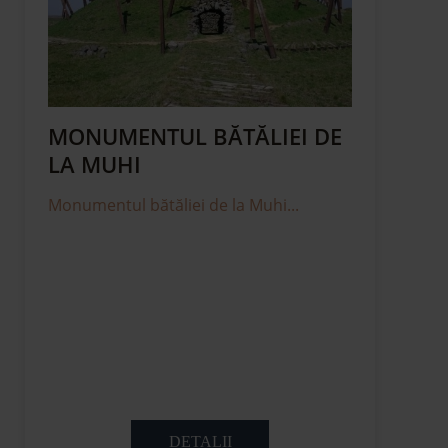
MONUMENTUL BĂTĂLIEI DE
LA MUHI
Monumentul bătăliei de la Muhi...
DETALII