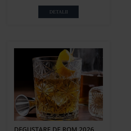
DETALII
DEGUSTARE DE ROM 2026