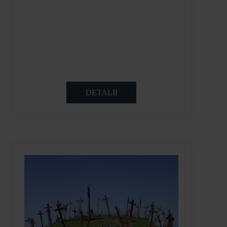
DETALII