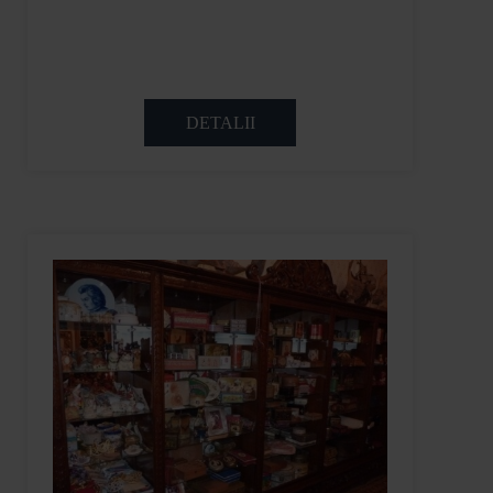
DETALII