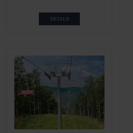
DETALII