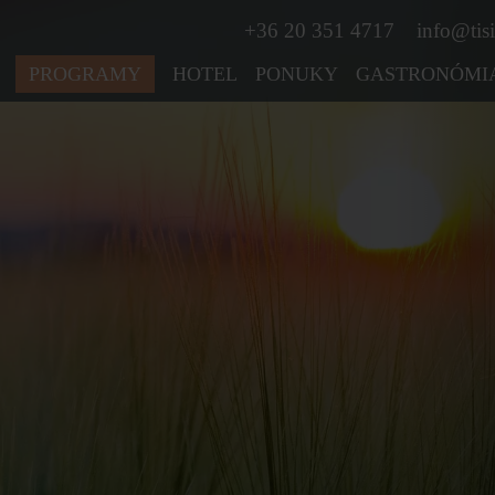
+36 20 351 4717
info@tisi
PROGRAMY
HOTEL
PONUKY
GASTRONÓMI