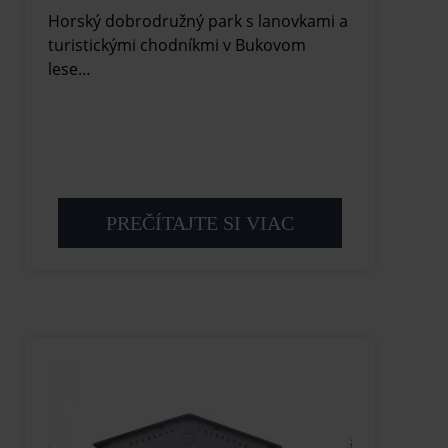
Horský dobrodružný park s lanovkami a
turistickými chodníkmi v Bukovom
lese…
PREČÍTAJTE SI VIAC