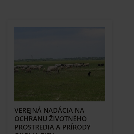
VEREJNÁ NADÁCIA NA
OCHRANU ŽIVOTNÉHO
PROSTREDIA A PRÍRODY