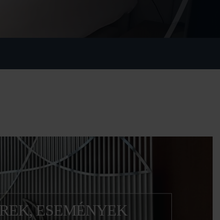
ÍREK, ESEMÉNYEK