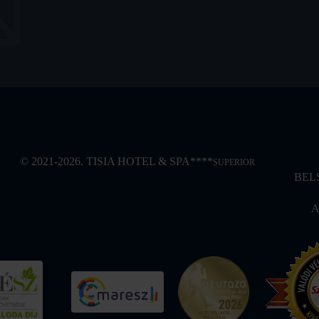
© 2021-2026. TISIA HOTEL & SPA****
SUPERIOR
BEL
A