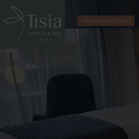
PROGRAMAJÁNLÓ