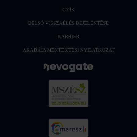
GYIK
BELSŐ VISSZAÉLÉS BEJELENTÉSE
KARRIER
AKADÁLYMENTESÍTÉSI NYILATKOZAT