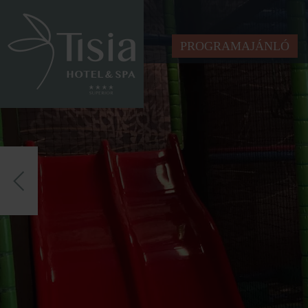
PROGRAMAJÁNLÓ