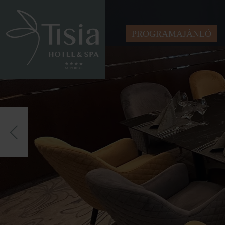
PROGRAMAJÁNLÓ