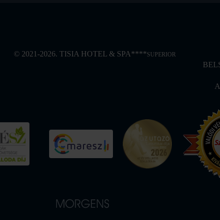
© 2021-2026. TISIA HOTEL & SPA****
SUPERIOR
BEL
A