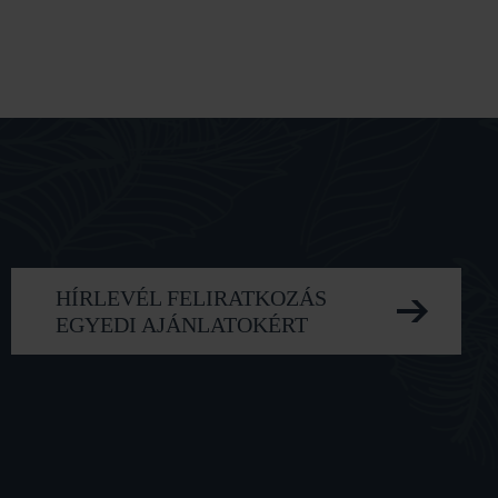
HÍRLEVÉL FELIRATKOZÁS
EGYEDI AJÁNLATOKÉRT