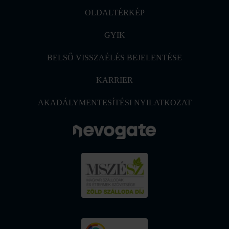
OLDALTÉRKÉP
GYIK
BELSŐ VISSZAÉLÉS BEJELENTÉSE
KARRIER
AKADÁLYMENTESÍTÉSI NYILATKOZAT