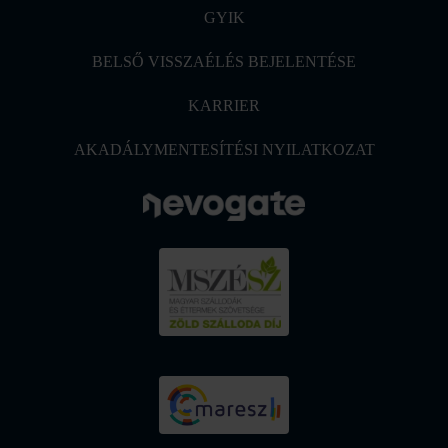
GYIK
BELSŐ VISSZAÉLÉS BEJELENTÉSE
KARRIER
AKADÁLYMENTESÍTÉSI NYILATKOZAT