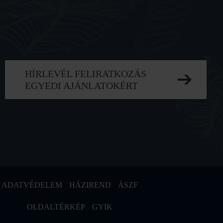
HÍRLEVÉL FELIRATKOZÁS
EGYEDI AJÁNLATOKÉRT
ADATVÉDELEM
HÁZIREND
ÁSZF
OLDALTÉRKÉP
GYIK