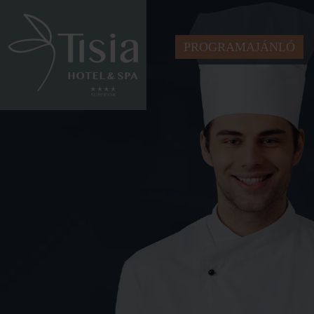
PROGRAMAJÁNLÓ