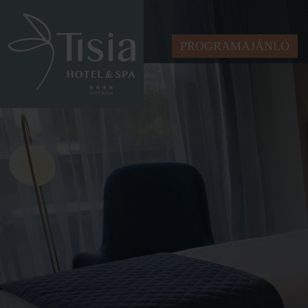
PROGRAMAJÁNLÓ