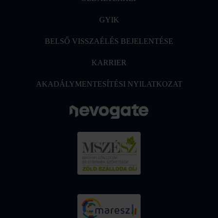
GYIK
BELSŐ VISSZAÉLÉS BEJELENTÉSE
KARRIER
AKADÁLYMENTESÍTÉSI NYILATKOZAT