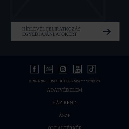
HÍRLEVÉL FELIRATKOZÁS
EGYEDI AJÁNLATOKÉRT
© 2021-2026. TISIA HOTEL & SPA****
SUPERIOR
ADATVÉDELEM
HÁZIREND
ÁSZF
OLDALTÉRKÉP